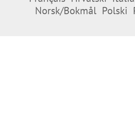
Norsk/Bokmål
Polski