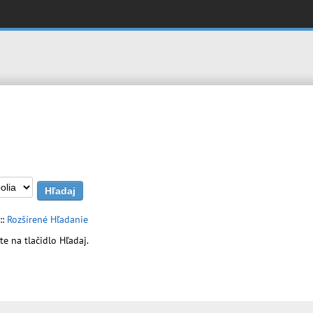
::
Rozšírené Hľadanie
te na tlačidlo Hľadaj.