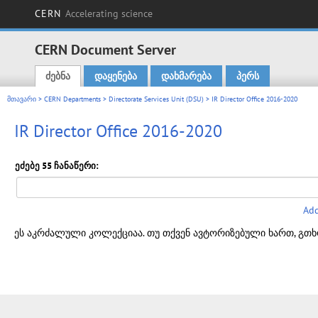
CERN
Accelerating science
CERN Document Server
ძებნა
დაყენება
დახმარება
პერს
Main menu
მთავარი
>
CERN Departments
>
Directorate Services Unit (DSU)
> IR Director Office 2016-2020
IR Director Office 2016-2020
ეძებე 55 ჩანაწერი:
Add
ეს აკრძალული კოლექციაა. თუ თქვენ ავტორიზებული ხართ, გთხ