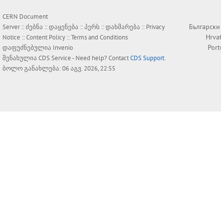
CERN Document
Български
Server ::
ძებნა
::
დაყენება
::
პერს
::
დახმარება
::
Privacy
Hrva
Notice
::
Content Policy
::
Terms and Conditions
Por
დაფუძნებულია
Invenio
შენახულია
CDS Service
- Need help? Contact
CDS Support
.
ბოლო განახლება: 06 აგვ. 2026, 22:55