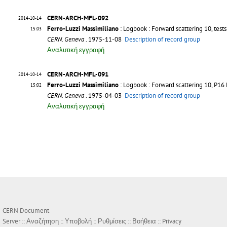
CERN-ARCH-MFL-092
2014-10-14
Ferro-Luzzi Massimiliano
: Logbook : Forward scattering 10, tes
15:03
CERN. Geneva
. 1975-11-08
Description of record group
Αναλυτική εγγραφή
CERN-ARCH-MFL-091
2014-10-14
Ferro-Luzzi Massimiliano
: Logbook : Forward scattering 10, P16
15:02
CERN. Geneva
. 1975-04-03
Description of record group
Αναλυτική εγγραφή
CERN Document
Server ::
Αναζήτηση
::
Υποβολή
::
Ρυθμίσεις
::
Βοήθεια
::
Privacy