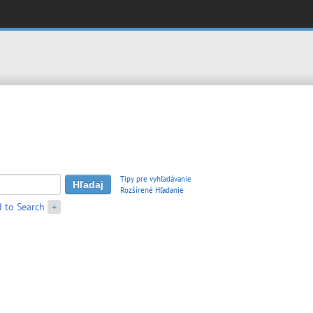
Tipy pre vyhľadávanie
Rozšírené Hľadanie
 to Search
+