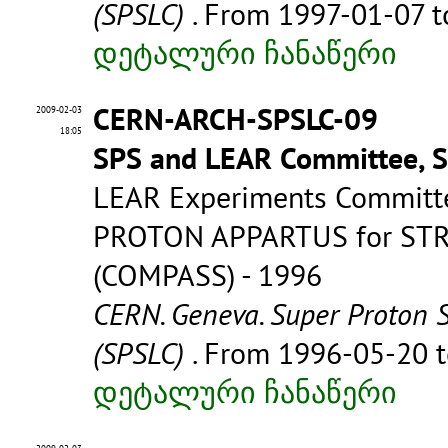
(SPSLC)
. From 1997-01-07 
დეტალური ჩანაწერი
CERN-ARCH-SPSLC-09
2009-02-03
18:05
SPS and LEAR Committee, 
LEAR Experiments Commit
PROTON APPARTUS for ST
(COMPASS) - 1996
CERN. Geneva. Super Proton 
(SPSLC)
. From 1996-05-20 
დეტალური ჩანაწერი