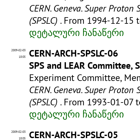
CERN. Geneva. Super Proton 
(SPSLC)
. From 1994-12-15 
დეტალური ჩანაწერი
CERN-ARCH-SPSLC-06
2009-02-03
18:05
SPS and LEAR Committee, 
Experiment Committee, Mem
CERN. Geneva. Super Proton 
(SPSLC)
. From 1993-01-07 
დეტალური ჩანაწერი
CERN-ARCH-SPSLC-05
2009-02-03
18:05