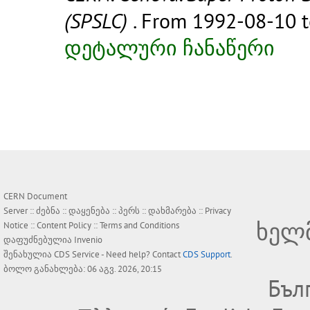
(SPSLC)
. From 1992-08-10 
დეტალური ჩანაწერი
CERN Document
Server ::
ძებნა
::
დაყენება
::
პერს
::
დახმარება
::
Privacy
ხელ
Notice
::
Content Policy
::
Terms and Conditions
დაფუძნებულია
Invenio
შენახულია
CDS Service
- Need help? Contact
CDS Support
.
ბოლო განახლება: 06 აგვ. 2026, 20:15
Бъл