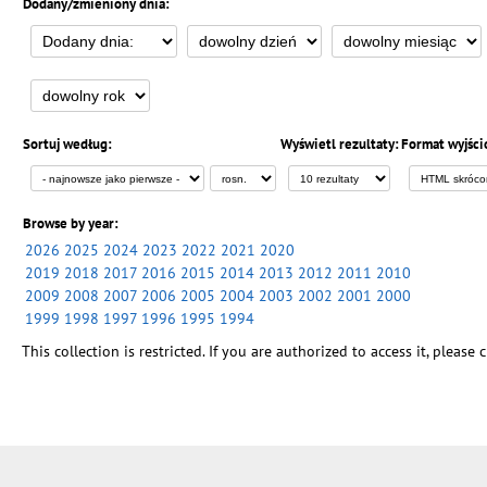
Dodany/zmieniony dnia:
Sortuj według:
Wyświetl rezultaty:
Format wyjści
Browse by year:
2026
2025
2024
2023
2022
2021
2020
2019
2018
2017
2016
2015
2014
2013
2012
2011
2010
2009
2008
2007
2006
2005
2004
2003
2002
2001
2000
1999
1998
1997
1996
1995
1994
This collection is restricted. If you are authorized to access it, please