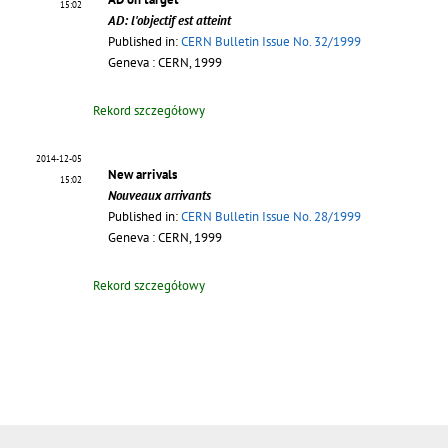
15:02
AD: l'objectif est atteint
Published in:
CERN Bulletin Issue No. 32/1999
Geneva : CERN, 1999
Rekord szczegółowy
2014-12-05
New arrivals
15:02
Nouveaux arrivants
Published in:
CERN Bulletin Issue No. 28/1999
Geneva : CERN, 1999
Rekord szczegółowy