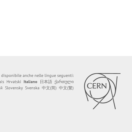
 disponibile anche nelle lingue seguenti:
ais
Hrvatski
Italiano
日本語
ქართული
ий
Slovensky
Svenska
中文(简)
中文(繁)