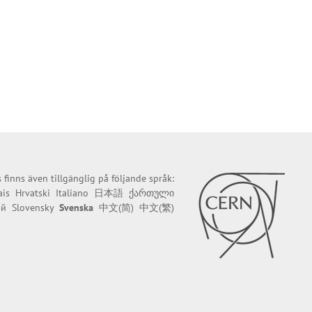
finns även tillgänglig på följande språk:
ais
Hrvatski
Italiano
日本語
ქართული
ий
Slovensky
Svenska
中文(简)
中文(繁)