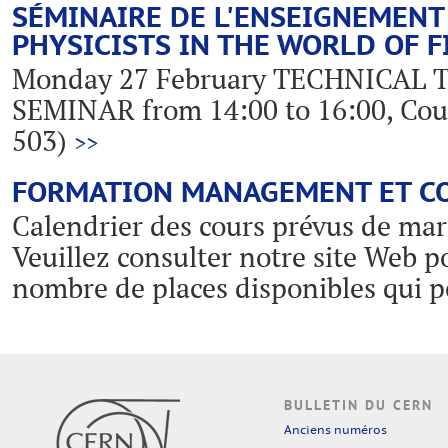
SÉMINAIRE DE L'ENSEIGNEMENT
PHYSICISTS IN THE WORLD OF 
Monday 27 February TECHNICAL 
SEMINAR from 14:00 to 16:00, Cou
503)
>>
FORMATION MANAGEMENT ET C
Calendrier des cours prévus de mar
Veuillez consulter notre site Web p
nombre de places disponibles qui p
BULLETIN DU CERN
Anciens numéros