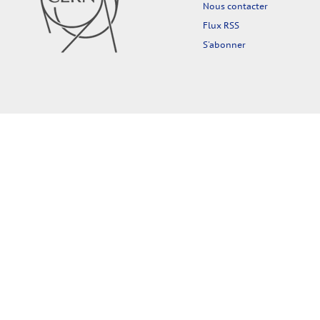
Nous contacter
Flux RSS
S'abonner