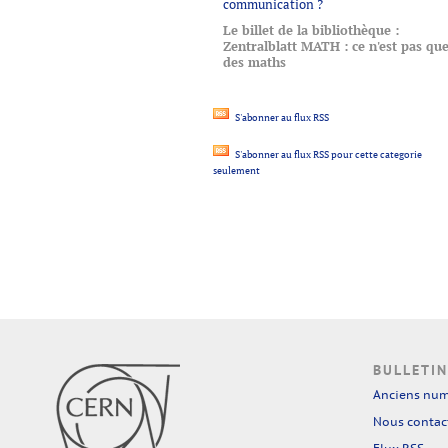
communication ?
Le billet de la bibliothèque :
Zentralblatt MATH : ce n'est pas qu
des maths
S'abonner au flux RSS
S'abonner au flux RSS pour cette categorie
seulement
BULLETIN
Anciens nu
Nous contac