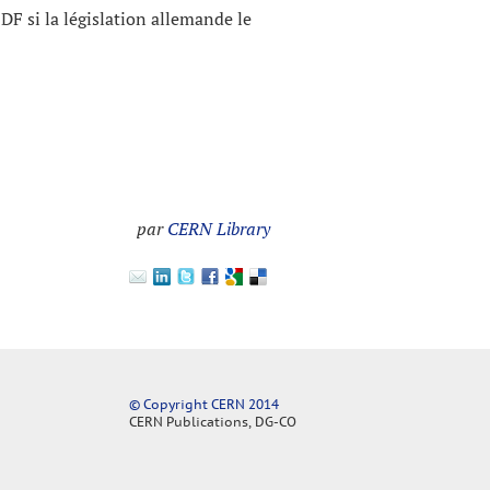
DF si la législation allemande le
par
CERN Library
© Copyright CERN 2014
CERN Publications, DG-CO