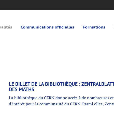
ualités
Communications officielles
Formations
LE BILLET DE LA BIBLIOTHÈQUE : ZENTRALBLATT
DES MATHS
La bibliothèque du CERN donne accès à de nombreuses et 
d'intérêt pour la communauté du CERN. Parmi elles, Zent