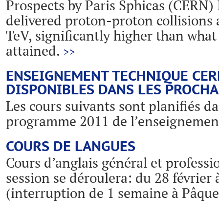
Prospects by Paris Sphicas (CERN) 
delivered proton-proton collisions 
TeV, significantly higher than what
attained.
>>
ENSEIGNEMENT TECHNIQUE CERN
DISPONIBLES DANS LES PROCHA
Les cours suivants sont planifiés d
programme 2011 de l’enseignemen
COURS DE LANGUES
Cours d’anglais général et profess
session se déroulera: du 28 février 
(interruption de 1 semaine à Pâque