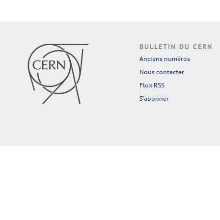
BULLETIN DU CERN
Anciens numéros
Nous contacter
Flux RSS
S'abonner