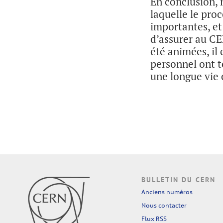
En conclusion, 
laquelle le pro
importantes, et
d’assurer au CE
été animées, il 
personnel ont 
une longue vie e
BULLETIN DU CERN
Anciens numéros
Nous contacter
Flux RSS