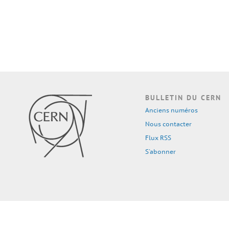
BULLETIN DU CERN
Anciens numéros
Nous contacter
Flux RSS
S'abonner