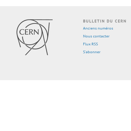
BULLETIN DU CERN
Anciens numéros
Nous contacter
Flux RSS
S'abonner