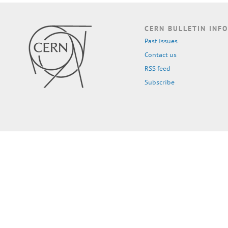
CERN BULLETIN INFO
Past issues
Contact us
RSS feed
Subscribe