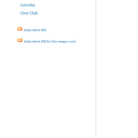
Interfon
Cine Club
Subscribe by RSS
Subscribe by RSS for this category only