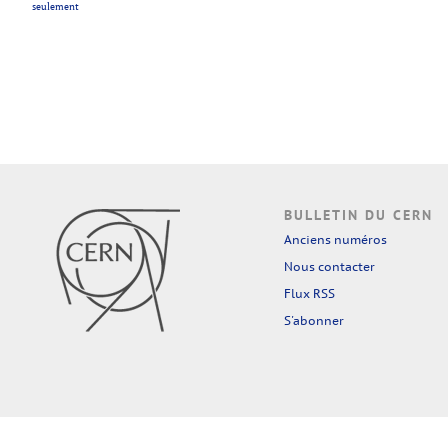
seulement
BULLETIN DU CERN
Anciens numéros
Nous contacter
Flux RSS
S'abonner