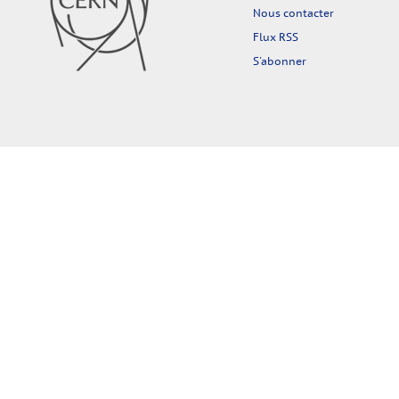
Nous contacter
Flux RSS
S'abonner