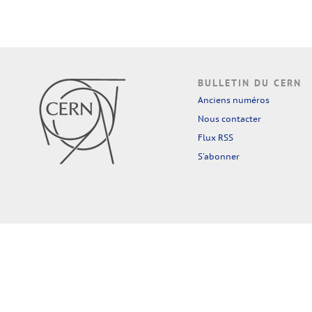
BULLETIN DU CERN
Anciens numéros
Nous contacter
Flux RSS
S'abonner