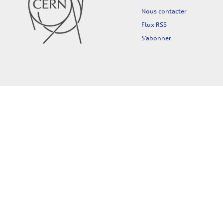
Nous contacter
Flux RSS
S'abonner