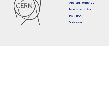
Anciens numéros
Nous contacter
Flux RSS
S'abonner