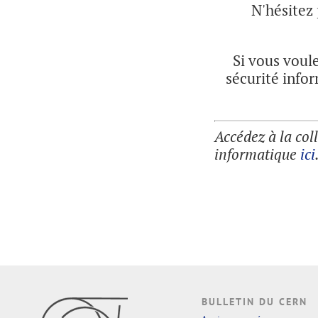
N'hésitez 
Si vous voule
sécurité info
Accédez à la coll
informatique
ici
BULLETIN DU CERN