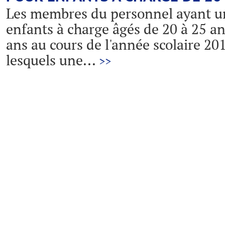
Les membres du personnel ayant un
enfants à charge âgés de 20 à 25 an
ans au cours de l'année scolaire 20
lesquels une...
>>