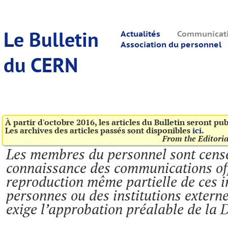
Le Bulletin
Actualités
Communicatio
Association du personnel
du CERN
À partir d'octobre 2016, les articles du Bulletin seront pu
Les archives des articles passés sont disponibles
ici
.
From the Editori
Les membres du personnel sont censé
connaissance des communications offi
reproduction même partielle de ces 
personnes ou des institutions extern
exige l’approbation préalable de la