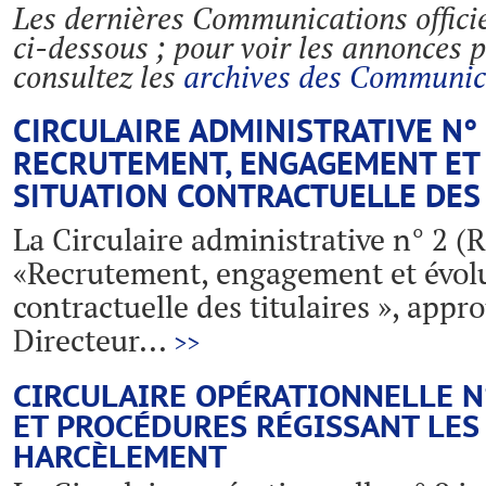
Les dernières Communications officie
ci-dessous ; pour voir les annonces 
consultez les
archives des Communicat
CIRCULAIRE ADMINISTRATIVE N° 2
RECRUTEMENT, ENGAGEMENT ET 
SITUATION CONTRACTUELLE DES
La Circulaire administrative n° 2 (Ré
«Recrutement, engagement et évolut
contractuelle des titulaires », appr
Directeur...
>>
CIRCULAIRE OPÉRATIONNELLE N°
ET PROCÉDURES RÉGISSANT LES
HARCÈLEMENT