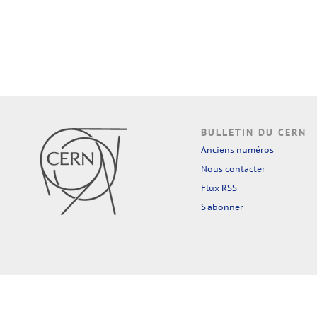
BULLETIN DU CERN
Anciens numéros
Nous contacter
Flux RSS
S'abonner