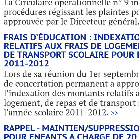
La Circulaire opérationnelle n° 9 in
procédures régissant les plaintes 
approuvée par le Directeur général
FRAIS D’ÉDUCATION : INDEXAT
RELATIFS AUX FRAIS DE LOGEME
DE TRANSPORT SCOLAIRE POUR 
2011-2012
Lors de sa réunion du 1er septembr
de concertation permanent a approu
l’indexation des montants relatifs a
logement, de repas et de transport 
l’année scolaire 2011-2012.
>>
RAPPEL - MAINTIEN/SUPPRESSI
POUR ENFANTS A CHARGE DE 20 