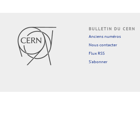
BULLETIN DU CERN
Anciens numéros
Nous contacter
Flux RSS
S'abonner