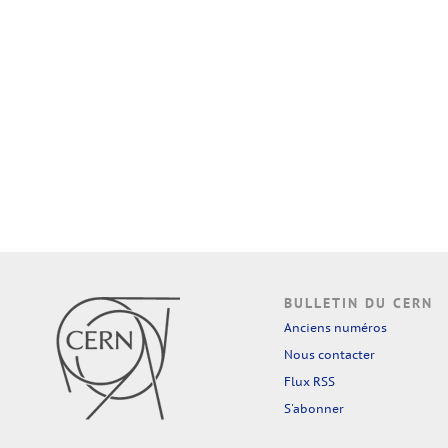
BULLETIN DU CERN
Anciens numéros
Nous contacter
Flux RSS
S'abonner