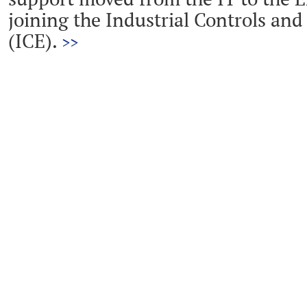
joining the Industrial Controls and
(ICE).
>>